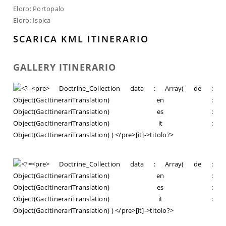
Eloro: Portopalo
Eloro: Ispica
SCARICA KML ITINERARIO
GALLERY ITINERARIO