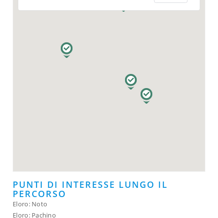
PUNTI DI INTERESSE LUNGO IL
PERCORSO
Eloro: Noto
Eloro: Pachino