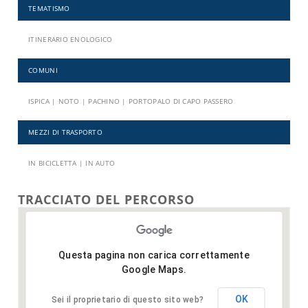
TEMATISMO
ITINERARIO ENOLOGICO
COMUNI
ISPICA | NOTO | PACHINO | PORTOPALO DI CAPO PASSERO
MEZZI DI TRASPORTO
IN BICICLETTA | IN AUTO
TRACCIATO DEL PERCORSO
Questa pagina non carica correttamente
Google Maps.
OK
Sei il proprietario di questo sito web?