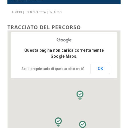
A PIEDI | IN BICICLETTA | IN AUTO
TRACCIATO DEL PERCORSO
Questa pagina non carica correttamente
Google Maps.
OK
Sei il proprietario di questo sito web?