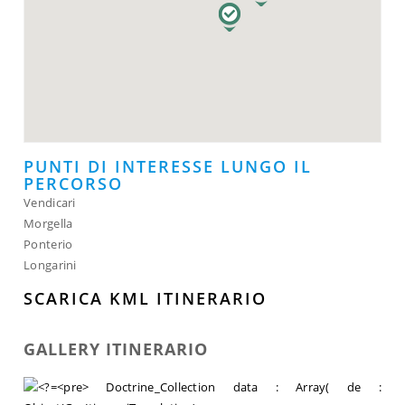
PUNTI DI INTERESSE LUNGO IL
PERCORSO
Vendicari
Morgella
Ponterio
Longarini
SCARICA KML ITINERARIO
GALLERY ITINERARIO